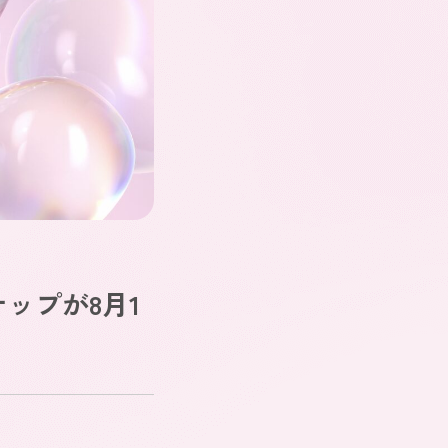
ナップが8月1