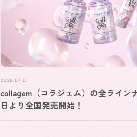
2025.07.01
collagem（コラジェム）の全ライン
日より全国発売開始！